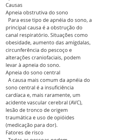
Causas
Apneia obstrutiva do sono 
  Para esse tipo de apnéia do sono, a 
principal causa é a obstrução do 
canal respiratório. Situações como 
obesidade, aumento das amígdalas, 
circunferência do pescoço e 
alterações craniofaciais, podem 
levar à apneia do sono. 
Apneia do sono central
  A causa mais comum da apnéia do 
sono central é a insuficiência 
cardíaca e, mais raramente, um 
acidente vascular cerebral (AVC), 
lesão de tronco de origem 
traumática e uso de opióides 
(medicação para dor).
Fatores de risco