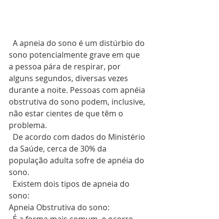
  A apneia do sono é um distúrbio do 
sono potencialmente grave em que 
a pessoa pára de respirar, por 
alguns segundos, diversas vezes 
durante a noite. Pessoas com apnéia 
obstrutiva do sono podem, inclusive, 
não estar cientes de que têm o 
problema.
  De acordo com dados do Ministério 
da Saúde, cerca de 30% da 
população adulta sofre de apnéia do 
sono.
  Existem dois tipos de apneia do 
sono:
Apneia Obstrutiva do sono: