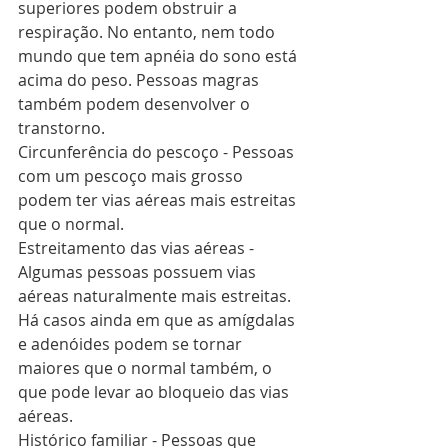
superiores podem obstruir a 
respiração. No entanto, nem todo 
mundo que tem apnéia do sono está 
acima do peso. Pessoas magras 
também podem desenvolver o 
transtorno. 
Circunferência do pescoço - Pessoas 
com um pescoço mais grosso 
podem ter vias aéreas mais estreitas 
que o normal. 
Estreitamento das vias aéreas - 
Algumas pessoas possuem vias 
aéreas naturalmente mais estreitas. 
Há casos ainda em que as amígdalas 
e adenóides podem se tornar 
maiores que o normal também, o 
que pode levar ao bloqueio das vias 
aéreas.
Histórico familiar - Pessoas que 