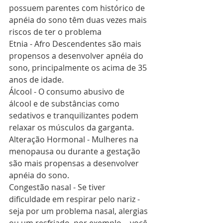
possuem parentes com histórico de 
apnéia do sono têm duas vezes mais 
riscos de ter o problema
Etnia - Afro Descendentes são mais 
propensos a desenvolver apnéia do 
sono, principalmente os acima de 35 
anos de idade.
Álcool - O consumo abusivo de 
álcool e de substâncias como 
sedativos e tranquilizantes podem 
relaxar os músculos da garganta. 
Alteração Hormonal - Mulheres na 
menopausa ou durante a gestação 
são mais propensas a desenvolver 
apnéia do sono. 
Congestão nasal - Se tiver 
dificuldade em respirar pelo nariz - 
seja por um problema nasal, alergias 