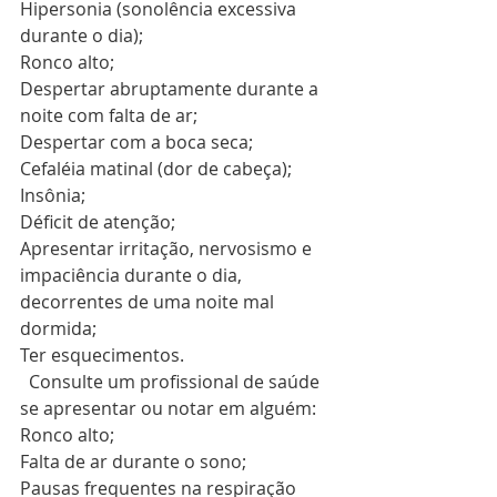
Hipersonia (sonolência excessiva 
durante o dia);
Ronco alto;
Despertar abruptamente durante a 
noite com falta de ar;
Despertar com a boca seca;
Cefaléia matinal (dor de cabeça);
Insônia;
Déficit de atenção; 
Apresentar irritação, nervosismo e 
impaciência durante o dia, 
decorrentes de uma noite mal 
dormida;
Ter esquecimentos.
  Consulte um profissional de saúde 
se apresentar ou notar em alguém:
Ronco alto;
Falta de ar durante o sono;
Pausas frequentes na respiração 