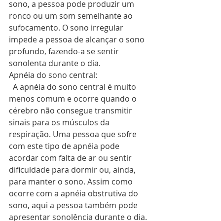
sono, a pessoa pode produzir um 
ronco ou um som semelhante ao 
sufocamento. O sono irregular 
impede a pessoa de alcançar o sono 
profundo, fazendo-a se sentir 
sonolenta durante o dia. 
Apnéia do sono central: 
  A apnéia do sono central é muito 
menos comum e ocorre quando o 
cérebro não consegue transmitir 
sinais para os músculos da 
respiração. Uma pessoa que sofre 
com este tipo de apnéia pode 
acordar com falta de ar ou sentir 
dificuldade para dormir ou, ainda, 
para manter o sono. Assim como 
ocorre com a apnéia obstrutiva do 
sono, aqui a pessoa também pode 
apresentar sonolência durante o dia. 