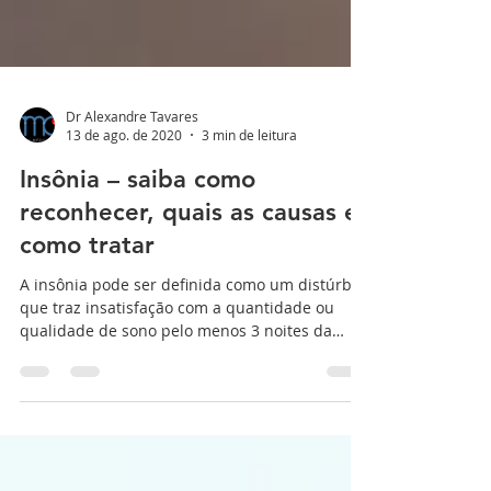
Dr Alexandre Tavares
13 de ago. de 2020
3 min de leitura
Insônia – saiba como
reconhecer, quais as causas e
como tratar
A insônia pode ser definida como um distúrbio
que traz insatisfação com a quantidade ou
qualidade de sono pelo menos 3 noites da
semana e...