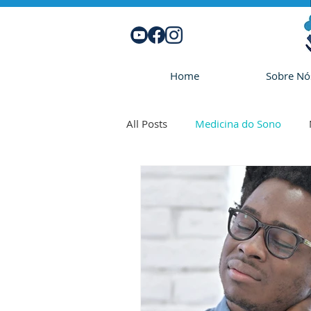
Home
Sobre Nó
All Posts
Medicina do Sono