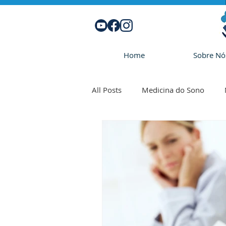
Home
Sobre Nó
All Posts
Medicina do Sono