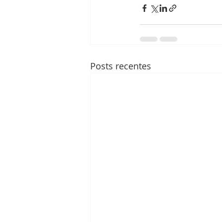
Posts recentes