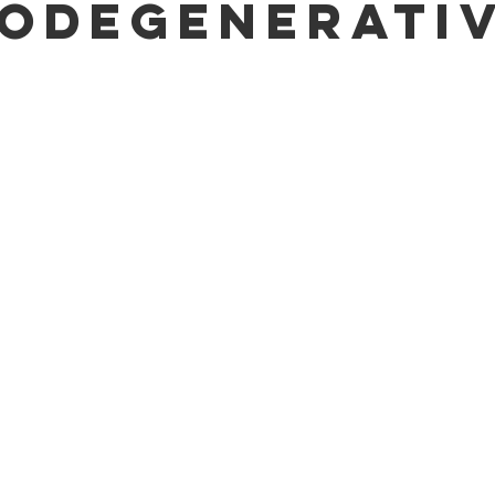
odegenerativ