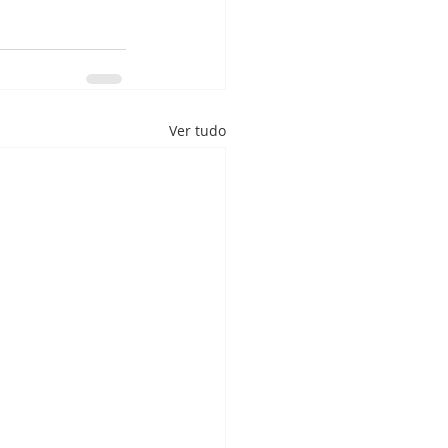
Ver tudo